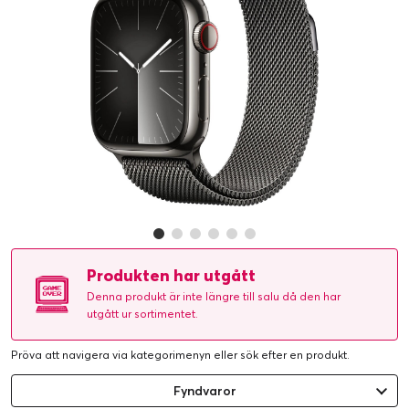
Produkten har utgått
Denna produkt är inte längre till salu då den har
utgått ur sortimentet.
Pröva att navigera via kategorimenyn eller
sök efter en produkt
.
Fyndvaror