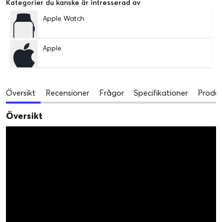
Kategorier du kanske är intresserad av
Apple Watch
Apple
Översikt
Recensioner
Frågor
Specifikationer
Produk
Översikt