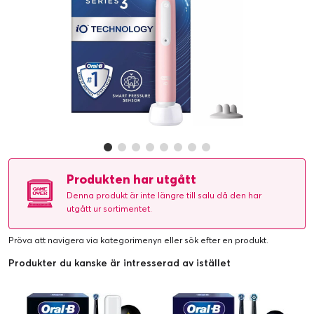
Produkten har utgått
Denna produkt är inte längre till salu då den har
utgått ur sortimentet.
Pröva att navigera via kategorimenyn eller
sök efter en produkt
.
Produkter du kanske är intresserad av istället