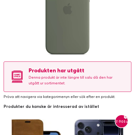
Produkten har utgått
Denna produkt är inte längre till salu då den har
utgått ur sortimentet.
Pröva att navigera via kategorimenyn eller
sök efter en produkt
.
Produkter du kanske är intresserad av istället
-2 005 kr