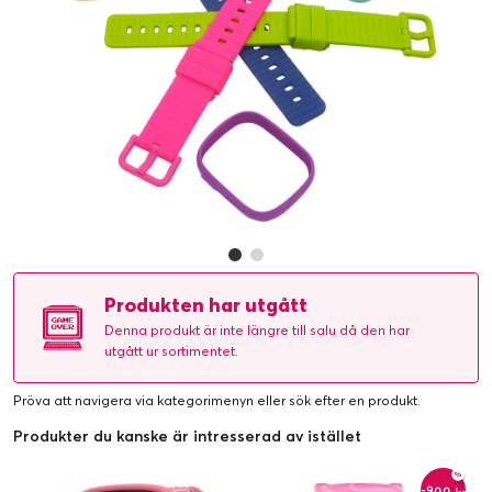
Produkten har utgått
Denna produkt är inte längre till salu då den har
utgått ur sortimentet.
Pröva att navigera via kategorimenyn eller
sök efter en produkt
.
Produkter du kanske är intresserad av istället
-900 kr