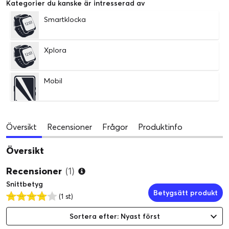
Kategorier du kanske är intresserad av
Smartklocka
Xplora
Mobil
Översikt
Recensioner
Frågor
Produktinfo
Översikt
Recensioner
(1)
Snittbetyg
Betygsätt produkt
(1 st)
Sortera efter: Nyast först