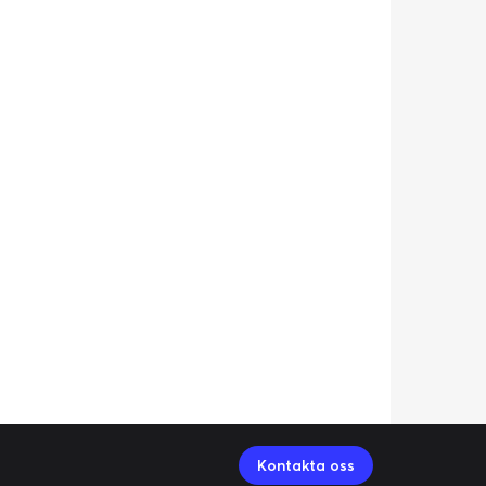
Kontakta oss