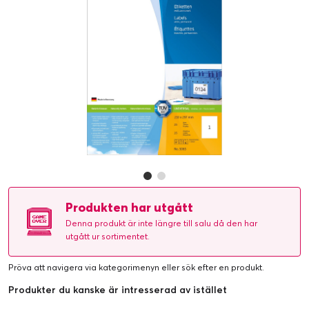
Produkten har utgått
Denna produkt är inte längre till salu då den har
utgått ur sortimentet.
Pröva att navigera via kategorimenyn eller
sök efter en produkt
.
Produkter du kanske är intresserad av istället