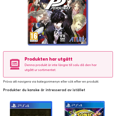
Produkten har utgått
Denna produkt är inte längre till salu då den har
utgått ur sortimentet.
Pröva att navigera via kategorimenyn eller
sök efter en produkt
.
Produkter du kanske är intresserad av istället