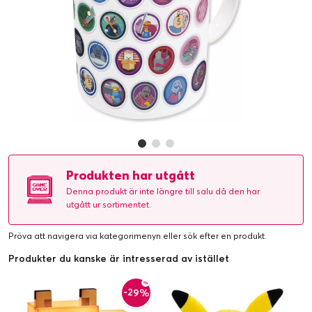
Produkten har utgått
Denna produkt är inte längre till salu då den har
utgått ur sortimentet.
Pröva att navigera via kategorimenyn eller
sök efter en produkt
.
Produkter du kanske är intresserad av istället
-29%