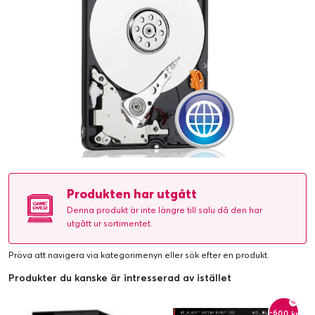
Produkten har utgått
Denna produkt är inte längre till salu då den har
utgått ur sortimentet.
Pröva att navigera via kategorimenyn eller
sök efter en produkt
.
Produkter du kanske är intresserad av istället
-600 kr