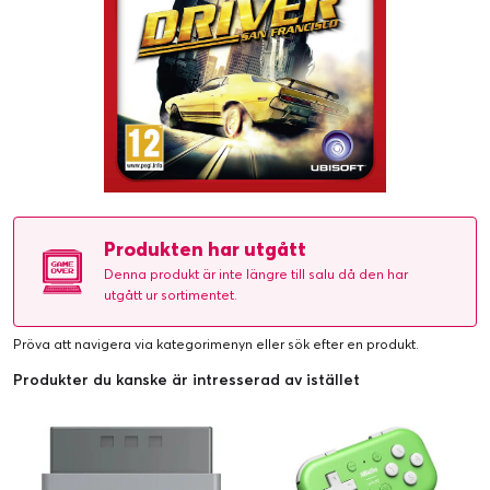
Produkten har utgått
Denna produkt är inte längre till salu då den har
utgått ur sortimentet.
Pröva att navigera via kategorimenyn eller
sök efter en produkt
.
Produkter du kanske är intresserad av istället