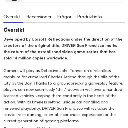
Översikt
Recensioner
Frågor
Produktinfo
Översikt
Developed by Ubisoft Reflections under the direction of the
creators of the original title, DRIVER San Francisco marks
the return of the established video game series that has
sold 14 million copies worldwide.
Gamers will play as Detective John Tanner on a relentless
manhunt for crime lord Charles Jericho through the hills of the
City by the Bay. Thanks to a groundbreaking gameplay feature,
players can now seamlessly “shift” between well over a hundred
licensed vehicles, keeping them constantly in the heart of the
action. With its timeless setting, unique car handling and
renewed playability, DRIVER San Francisco will revitalize the
classic free-roaming, cinematic car chase experience for the
current generation of gaming platforms.