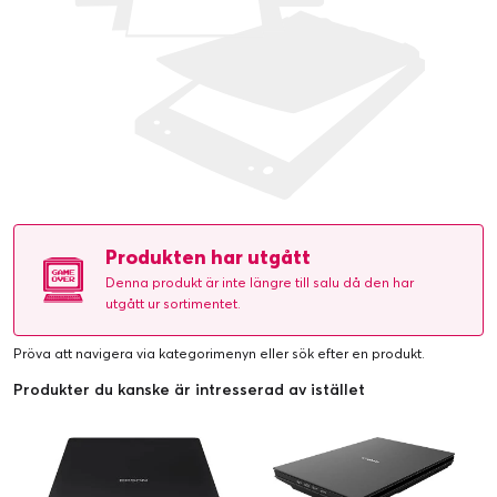
Produkten har utgått
Denna produkt är inte längre till salu då den har
utgått ur sortimentet.
Pröva att navigera via kategorimenyn eller
sök efter en produkt
.
Produkter du kanske är intresserad av istället