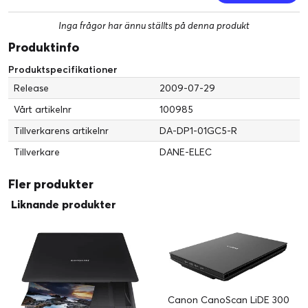
Inga frågor har ännu ställts på denna produkt
Produktinfo
Produktspecifikationer
Release
2009-07-29
Vårt artikelnr
100985
Tillverkarens artikelnr
DA-DP1-01GC5-R
Tillverkare
DANE-ELEC
Fler produkter
Liknande produkter
Canon CanoScan LiDE 300