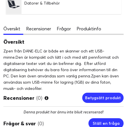
Datorer & Tillbehör
Översikt
Recensioner
Frågor
Produktinfo
Översikt
Zpen från DANE-ELC är både en skanner och ett USB-
minne.Den är kompakt och lätt i och med sitt pennformat och
digitaliserar texter vart du än befinner dig. Efter utförd
digitalisering behöver du bara föra över informationen till din
PC. Den kan även användas som vanlig penna.Zpen kan även
användas som USB-minne för lagring (1GB) av dina foton,
musik- och videofiler.
Recensioner
(0)
Betygsätt produkt
Denna produkt har ännu inte blivit recenserad!
Frågor & svar
(0)
Ställ en fråga