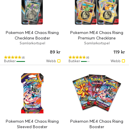
Pokemon ME4 Chaos Rising
Pokemon ME4 Chaos Rising
Checklane Booster
Premium Checklane
Samlarkortspel
Samlarkortspel
89 kr
119 kr
(4)
(4)
Butiker
Webb
Butiker
Webb
Pokemon ME4 Chaos Rising
Pokemon ME4 Chaos Rising
Sleeved Booster
Booster