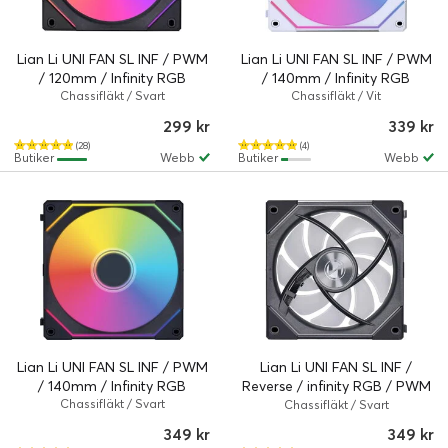
Lian Li UNI FAN SL INF / PWM
Lian Li UNI FAN SL INF / PWM
/ 120mm / Infinity RGB
/ 140mm / Infinity RGB
Chassifläkt / Svart
Chassifläkt / Vit
299 kr
339 kr
(28)
(4)
Butiker
Webb
Butiker
Webb
Lian Li UNI FAN SL INF / PWM
Lian Li UNI FAN SL INF /
/ 140mm / Infinity RGB
Reverse / infinity RGB / PWM
Chassifläkt / Svart
/ 120mm
Chassifläkt / Svart
349 kr
349 kr