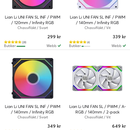
Lian Li UNI FAN SL INF / PWM
Lian Li UNI FAN SL INF / PWM
/ 120mm / Infinity RGB
/ 140mm / Infinity RGB
Chassifläkt / Svart
Chassifläkt / Vit
299 kr
339 kr
(28)
(4)
Butiker
Webb
Butiker
Webb
Lian Li UNI FAN SL INF / PWM
Lian Li UNI FAN SL / PWM / A-
/ 140mm / Infinity RGB
RGB / 140mm / 2-pack
Chassifläkt / Svart
Chassifläkt / Vit
349 kr
649 kr