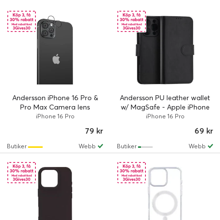
Andersson iPhone 16 Pro &
Andersson PU leather wallet
Pro Max Camera lens
w/ MagSafe - Apple iPhone
protector tempered glass
16 Pro
iPhone 16 Pro
iPhone 16 Pro
79 kr
69 kr
Butiker
Webb
Butiker
Webb