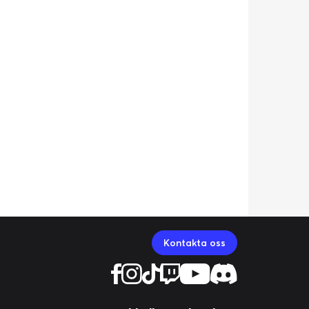
Kontakta oss