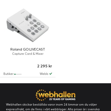
Roland GO:LIVECAST
Capture Card & Mixer
2 295 kr
Butiker
Webb
Webhallen skickar beställda varor inom 24 timmar om du väljer
expressfrakt, om de finns i vårt webblager. Alla priser är i svenska