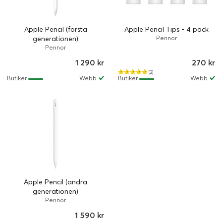
Apple Pencil (första
Apple Pencil Tips - 4 pack
generationen)
Pennor
Pennor
1 290 kr
270 kr
(2)
Butiker
Webb
Butiker
Webb
Apple Pencil (andra
generationen)
Pennor
1 590 kr