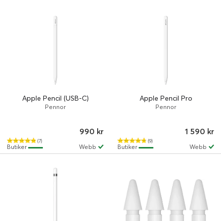
Apple Pencil (USB-C)
Apple Pencil Pro
Pennor
Pennor
990 kr
1 590 kr
(7)
(9)
Butiker
Webb
Butiker
Webb