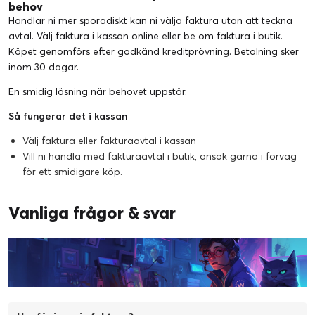
behov
Handlar ni mer sporadiskt kan ni välja faktura utan att teckna
avtal. Välj faktura i kassan online eller be om faktura i butik.
Köpet genomförs efter godkänd kreditprövning. Betalning sker
inom 30 dagar.
En smidig lösning när behovet uppstår.
Så fungerar det i kassan
Välj faktura eller fakturaavtal i kassan
Vill ni handla med fakturaavtal i butik, ansök gärna i förväg
för ett smidigare köp.
Vanliga frågor & svar