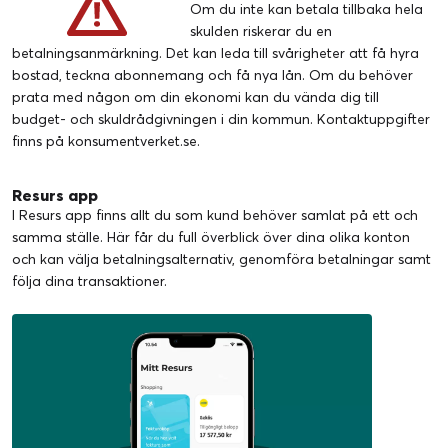
Om du inte kan betala tillbaka hela
skulden riskerar du en
betalningsanmärkning. Det kan leda till svårigheter att få hyra
bostad, teckna abonnemang och få nya lån. Om du behöver
prata med någon om din ekonomi kan du vända dig till
budget- och skuldrådgivningen i din kommun. Kontaktuppgifter
finns på
konsumentverket.se
.
Resurs app
I Resurs app finns allt du som kund behöver samlat på ett och
samma ställe. Här får du full överblick över dina olika konton
och kan välja betalningsalternativ, genomföra betalningar samt
följa dina transaktioner.