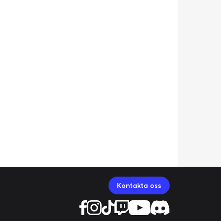
Kontakta oss