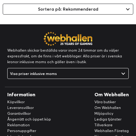
Sortera på: Rekommenderad
Webhallen skickar beställda varor inom 24 timmar om du väljer
expressfrakt, om de finns i vårt webblager. Alla priser är i svenska
kronor inklusive moms och gäller även i butik.
Visa priser inklusive moms
Information
Om Webhallen
Köpvillkor
Våra butiker
Leveransvillkor
Om Webhallen
Garantivillkor
Miljöpolicy
Ångerrätt och öppet köp
Lediga tjänster
Reklamation
Tillverkare
Personuppgifter
Webhallen Företag