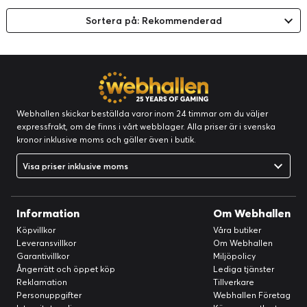
Sortera på: Rekommenderad
Webhallen skickar beställda varor inom 24 timmar om du väljer
expressfrakt, om de finns i vårt webblager. Alla priser är i svenska
kronor inklusive moms och gäller även i butik.
Visa priser inklusive moms
Information
Om Webhallen
Köpvillkor
Våra butiker
Leveransvillkor
Om Webhallen
Garantivillkor
Miljöpolicy
Ångerrätt och öppet köp
Lediga tjänster
Reklamation
Tillverkare
Personuppgifter
Webhallen Företag