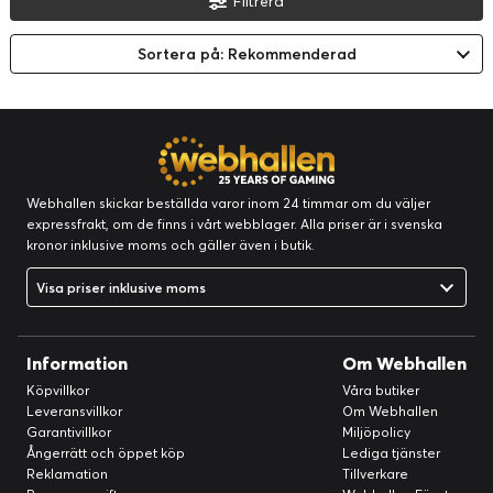
Filtrera
Sortera på: Rekommenderad
Webhallen skickar beställda varor inom 24 timmar om du väljer
expressfrakt, om de finns i vårt webblager. Alla priser är i svenska
kronor inklusive moms och gäller även i butik.
Visa priser inklusive moms
Information
Om Webhallen
Köpvillkor
Våra butiker
Leveransvillkor
Om Webhallen
Garantivillkor
Miljöpolicy
Ångerrätt och öppet köp
Lediga tjänster
Reklamation
Tillverkare