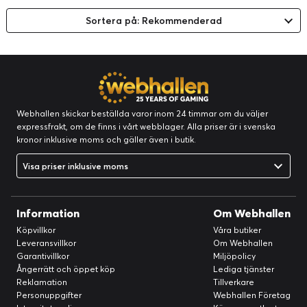
Sortera på: Rekommenderad
Webhallen skickar beställda varor inom 24 timmar om du väljer
expressfrakt, om de finns i vårt webblager. Alla priser är i svenska
kronor inklusive moms och gäller även i butik.
Visa priser inklusive moms
Information
Om Webhallen
Köpvillkor
Våra butiker
Leveransvillkor
Om Webhallen
Garantivillkor
Miljöpolicy
Ångerrätt och öppet köp
Lediga tjänster
Reklamation
Tillverkare
Personuppgifter
Webhallen Företag