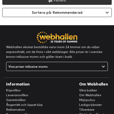
Filtrera
Sortera på: Rekommenderad
Webhallen skickar beställda varor inom 24 timmar om du väljer
expressfrakt, om de finns i vårt webblager. Alla priser är i svenska
kronor inklusive moms och gäller även i butik.
Visa priser inklusive moms
Information
Om Webhallen
Köpvillkor
Våra butiker
Leveransvillkor
Om Webhallen
Garantivillkor
Miljöpolicy
Ångerrätt och öppet köp
Lediga tjänster
Reklamation
Tillverkare